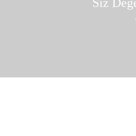
Siz Değe