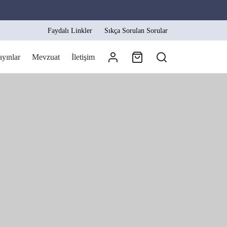
Faydalı Linkler
Sıkça Sorulan Sorular
ayınlar
Mevzuat
İletişim