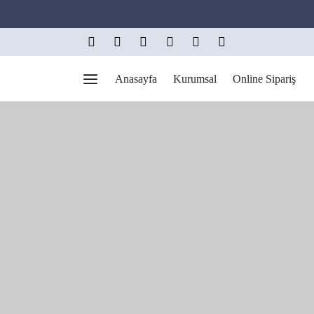
Anasayfa
Kurumsal
Online Sipariş