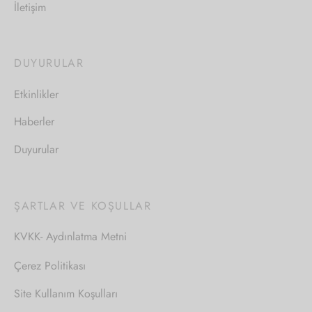
İletişim
DUYURULAR
Etkinlikler
Haberler
Duyurular
ŞARTLAR VE KOŞULLAR
KVKK- Aydınlatma Metni
Çerez Politikası
Site Kullanım Koşulları