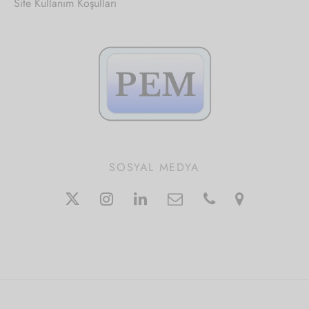
Site Kullanım Koşulları
SOSYAL MEDYA