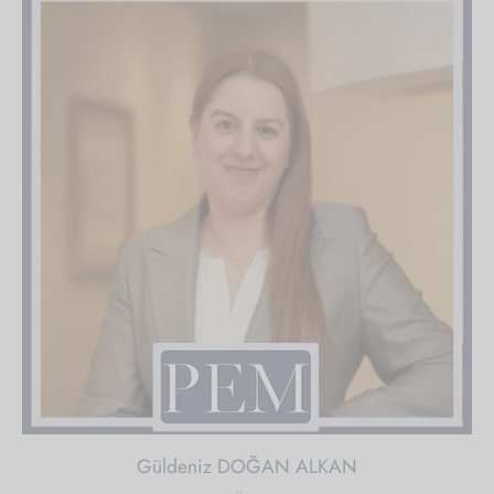
Güldeniz DOĞAN ALKAN