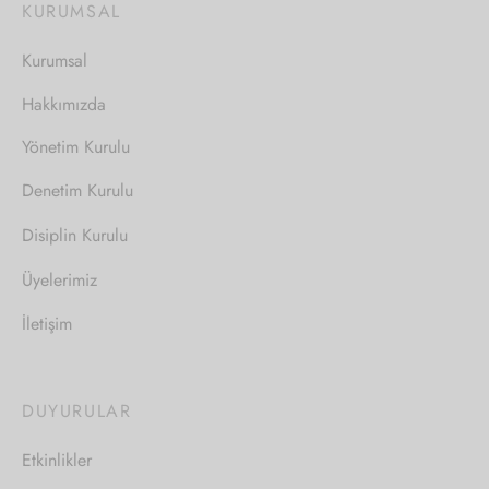
KURUMSAL
Kurumsal
Hakkımızda
Yönetim Kurulu
Denetim Kurulu
Disiplin Kurulu
Üyelerimiz
İletişim
DUYURULAR
Etkinlikler