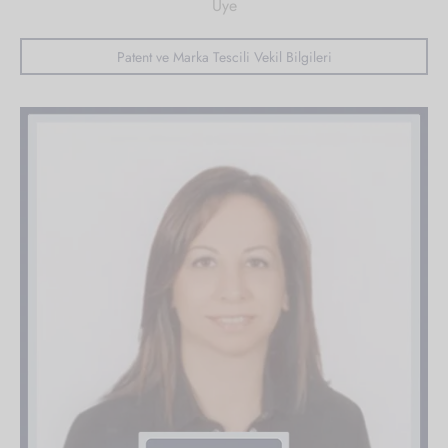
Üye
Patent ve Marka Tescili Vekil Bilgileri