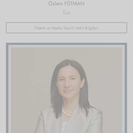
Özlem FÜTMAN
Üye
Patent ve Marka Tescili Vekil Bilgileri