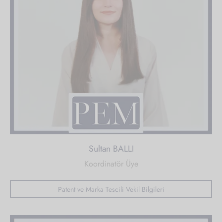
Sultan BALLI
Koordinatör Üye
Patent ve Marka Tescili Vekil Bilgileri