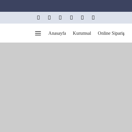
Anasayfa
Kurumsal
Online Sipariş