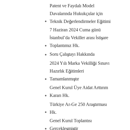
Patent ve Faydalı Model
Davalarında Hukukçular için
Teknik Değerlendirmeler Eğitimi
7 Haziran 2024 Cuma günü
İstanbul’da Vekiller arası İstişare
Toplantımız Hk.
Soru Çalıştayı Hakkında
2024 Yılı Marka Vekilliği Sınavı
Hazırlık Eğitimleri
Tamamlanmıştır
Genel Kurul Üye Aidat Arttırım
Kararı Hk.
Türkiye Ar-Ge 250 Araştırması
Hk.
Genel Kurul Toplantısı
Gerçekleşmiştir