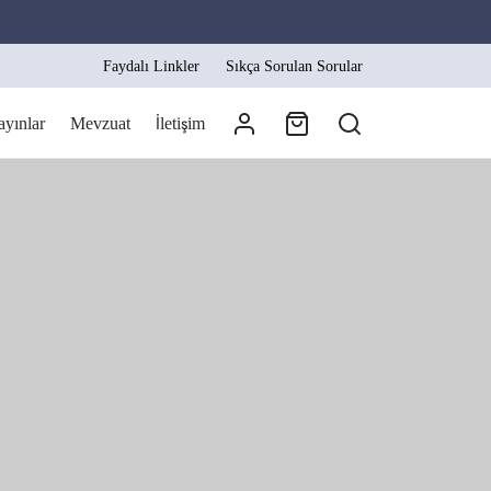
Faydalı Linkler
Sıkça Sorulan Sorular
ayınlar
Mevzuat
İletişim