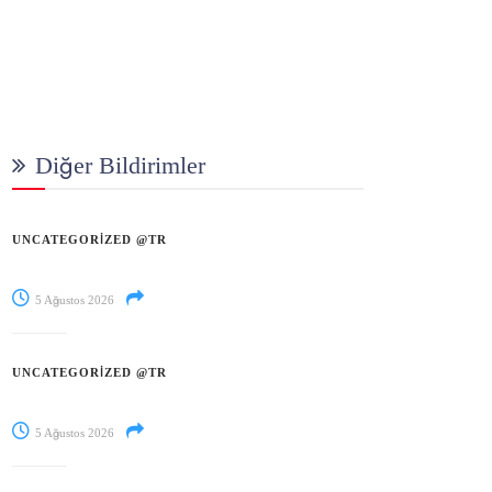
Diğer Bildirimler
UNCATEGORIZED @TR
5 Ağustos 2026
UNCATEGORIZED @TR
5 Ağustos 2026