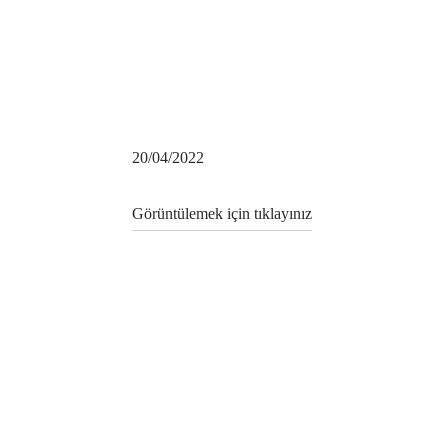
20/04/2022
Görüntülemek için tıklayınız