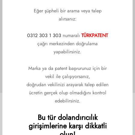
Eğer şüpheli bir arama veya talep
alırsanız:
0312 303 1 303
numaralı
TÜRKPATENT
çağrı merkezinden doğrulama
yapabilirsiniz.
Marka ya da patent başvurunuz için bir
vekil ile çalışıyorsanız,
doğrudan vekilinizi arayarak talep edilen
ücretin gerçek olup olmadığını kontrol
edebilirsiniz.
Bu tür dolandırıcılık
girişimlerine karşı dikkatli
olun!