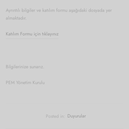
Ayrıntılı bilgiler ve katılım formu aşağıdaki dosyada yer
almaktadır.
Katılım Formu için tıklayınız
Bilgilerinize sunarız.
PEM Yönetim Kurulu
Posted in:
Duyurular