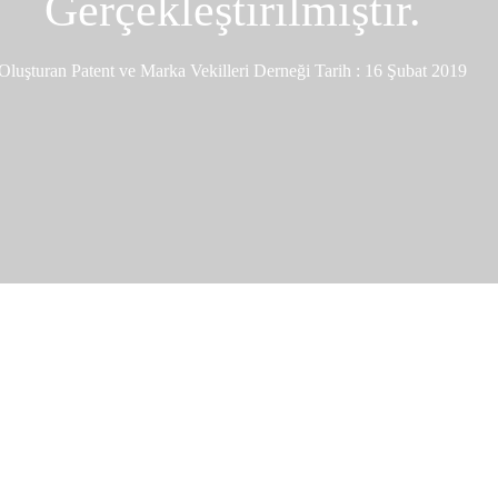
Gerçekleştirilmiştir.
Oluşturan
Patent ve Marka Vekilleri Derneği
Tarih :
16 Şubat 2019