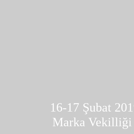
16-17 Şubat 201
Marka Vekilliği