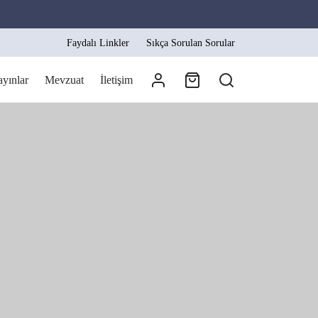
Faydalı Linkler
Sıkça Sorulan Sorular
ayınlar
Mevzuat
İletişim