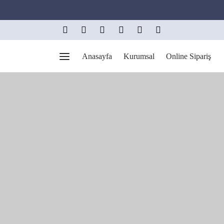
Anasayfa
Kurumsal
Online Sipariş