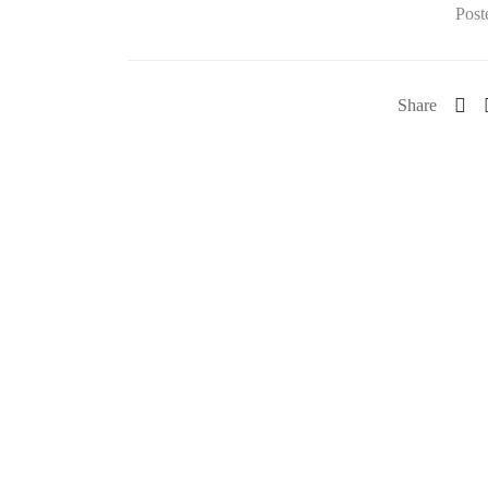
Post
Share