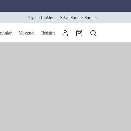
Faydalı Linkler
Sıkça Sorulan Sorular
ayınlar
Mevzuat
İletişim