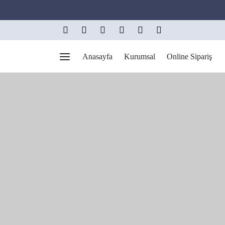
Anasayfa
Kurumsal
Online Sipariş