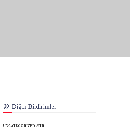
Diğer Bildirimler
UNCATEGORIZED @TR