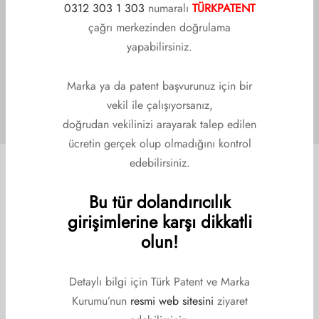
0312 303 1 303
numaralı
TÜRKPATENT
çağrı merkezinden doğrulama
yapabilirsiniz.
Marka ya da patent başvurunuz için bir
vekil ile çalışıyorsanız,
doğrudan vekilinizi arayarak talep edilen
ücretin gerçek olup olmadığını kontrol
edebilirsiniz.
Bu tür dolandırıcılık
girişimlerine karşı dikkatli
olun!
Detaylı bilgi için Türk Patent ve Marka
Kurumu’nun
resmi web sitesini
ziyaret