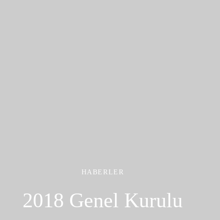
HABERLER
2018 Genel Kurulu