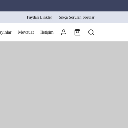
Faydalı Linkler
Sıkça Sorulan Sorular
ayınlar
Mevzuat
İletişim