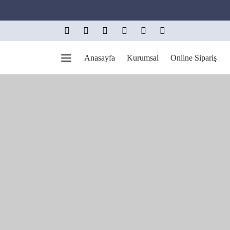
Anasayfa
Kurumsal
Online Sipariş