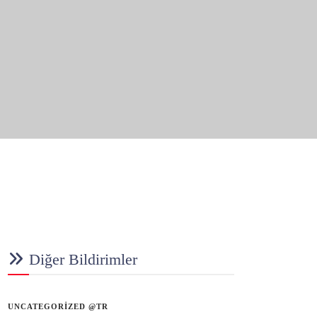
Diğer Bildirimler
UNCATEGORIZED @TR