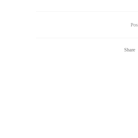
Pos
Share