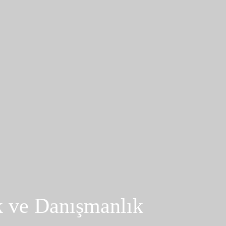
k ve Danışmanlık