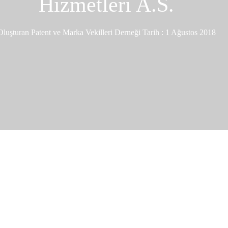
Hizmetleri A.S.
Oluşturan
Patent ve Marka Vekilleri Derneği
Tarih :
1 Ağustos 2018