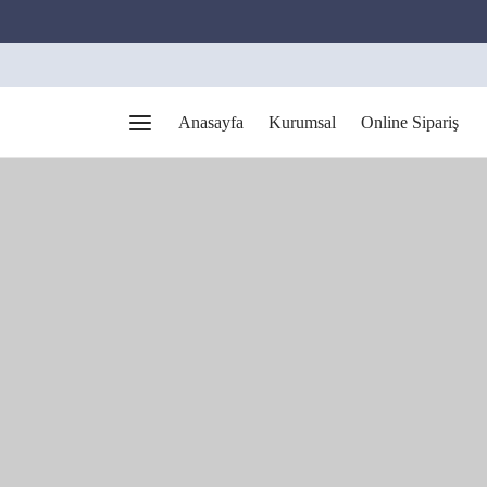
Anasayfa
Kurumsal
Online Sipariş