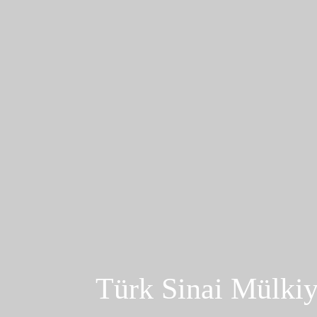
Türk Sinai Mülki