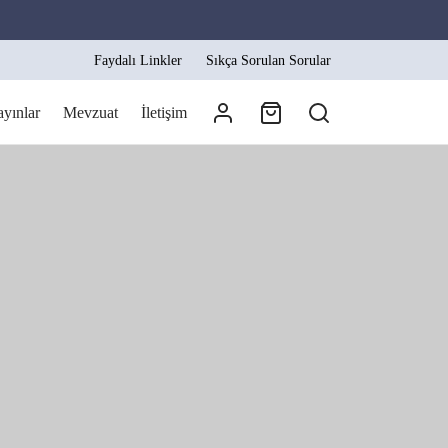
Faydalı Linkler
Sıkça Sorulan Sorular
ayınlar
Mevzuat
İletişim