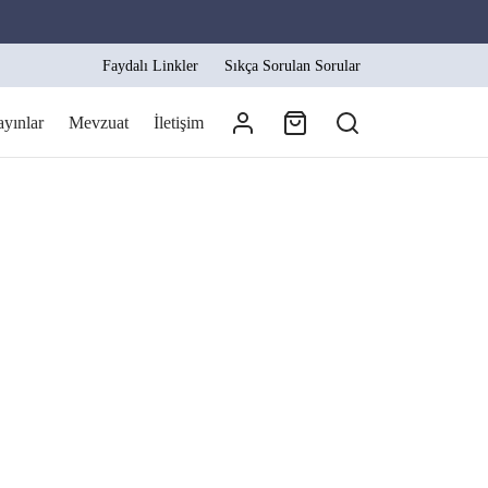
Faydalı Linkler
Sıkça Sorulan Sorular
ayınlar
Mevzuat
İletişim